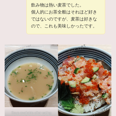
飲み物は熱い麦茶でした。
個人的にお茶全般はそれほど好き
ではないのですが、麦茶は好きな
ので、これも美味しかったです。
Soup available after eating