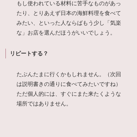
もし使われている材料に苦手なものがあっ
たり、とりあえず日本の海鮮料理を食べて
みたい、といった人ならばもう少し「気楽
な」お店を選んだほうがいいでしょう。
リピートする？
たぶんたまに行くかもしれません。（次回
は説明書きの通りに食べてみたいですね）
ただ個人的には、すぐにまた来たくような
場所ではありません。