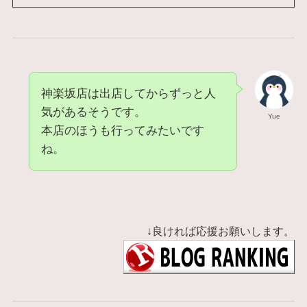
神楽坂店は出店してからずっと人
気があるそうです。
Yue
本店のほうも行ってみたいです
ね。
↓良ければ応援お願いします。