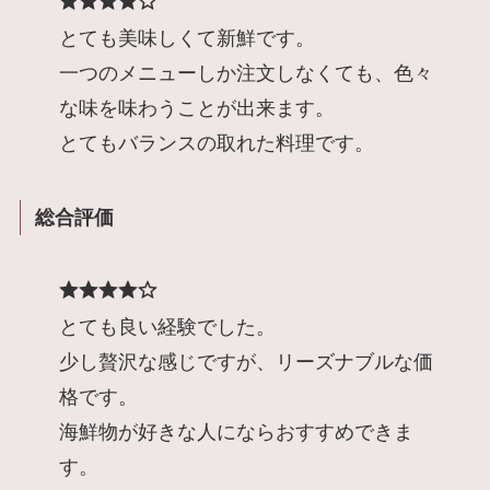
とても美味しくて新鮮です。
一つのメニューしか注文しなくても、色々
な味を味わうことが出来ます。
とてもバランスの取れた料理です。
総合評価
とても良い経験でした。
少し贅沢な感じですが、リーズナブルな価
格です。
海鮮物が好きな人にならおすすめできま
す。