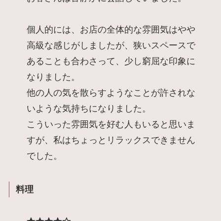
個人的には、お店の全体的な雰囲気はやや
高級な感じがしましたが、狭いスペースで
あることも合わさって、少し窮屈な印象に
なりました。
他の人の気を散らすようなことが許されな
いような気持ちになりました。
こういった雰囲気を好む人もいると思いま
すが、私はちょっとリラックスできません
でした。
料理