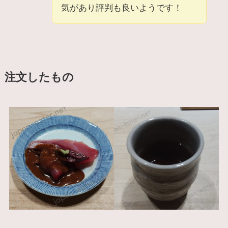
気があり評判も良いようです！
注文したもの