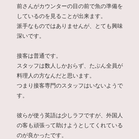
前さんがカウンターの目の前で魚の準備を
しているのを見ることが出来ます。
派手なものではありませんが、とても興味
深いです。
接客は普通です。
スタッフは数人しかおらず、たぶん全員が
料理人の方なんだと思います。
つまり接客専門のスタッフはいないようで
す。
彼らが使う英語は少しラフですが、外国人
の客も頑張って助けようとしてくれている
のが良かったです。