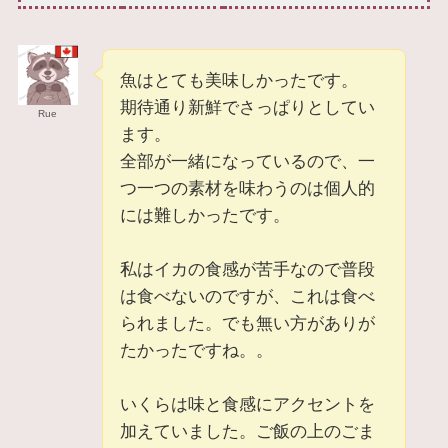
魚はとても美味しかったです。
期待通り新鮮でさっぱりとしてい
Rue
ます。
全部が一緒になっているので、一
つ一つの素材を味わうのは個人的
には難しかったです。
私はイカの食感が苦手なので普段
は食べないのですが、これは食べ
られました。でも無い方がありが
たかったですね。。
いくらは味と食感にアクセントを
加えていました。ご飯の上のごま