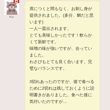
席につくと間もなく、お刺し身が
提供されました。(多分、鯛だと思
Rue
います)
一人一皿出されます。
とても美味しかったです！軟らか
くて新鮮です。
味噌の味が強いですが、合ってい
ました。
わさびもとても良く合います。完
璧なバランスです。
3切れあったのですが、後で食べる
ために2切れは残しておくように説
明書きがありました。食べた後に
気付いたのですが…