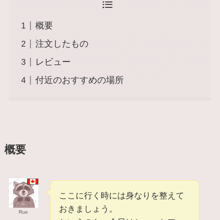
概要
注文したもの
レビュー
付近のおすすめの場所
概要
ここに行く時には身なりを整えて
おきましょう。
Rue