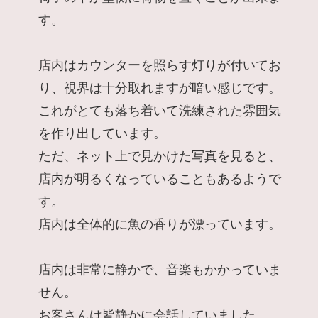
す。
店内はカウンターを照らす灯りが付いてお
り、視界は十分取れますが暗い感じです。
これがとても落ち着いて洗練された雰囲気
を作り出しています。
ただ、ネット上で見かけた写真を見ると、
店内が明るくなっていることもあるようで
す。
店内は全体的に魚の香りが漂っています。
店内は非常に静かで、音楽もかかっていま
せん。
お客さんは皆静かに会話していました。