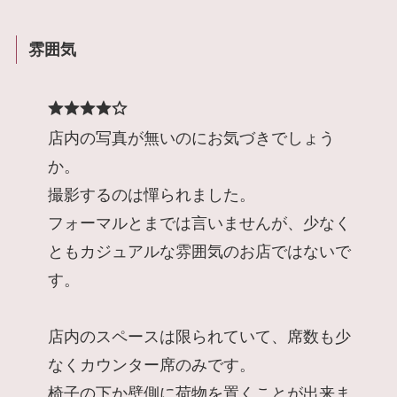
雰囲気
店内の写真が無いのにお気づきでしょう
か。
撮影するのは憚られました。
フォーマルとまでは言いませんが、少なく
ともカジュアルな雰囲気のお店ではないで
す。
店内のスペースは限られていて、席数も少
なくカウンター席のみです。
椅子の下か壁側に荷物を置くことが出来ま