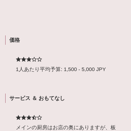
価格
1人あたり平均予算: 1,500 - 5,000 JPY
サービス ＆ おもてなし
メインの厨房はお店の奥にありますが、板