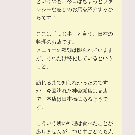
というのも、今日はちょっとファ
ンシーな感じのお店を紹介するか
らです！
ここは「つじ半」と言う、日本の
料理のお店です。
メニューの種類は限られています
が、それだけ特化しているという
こと。
訪れるまで知らなかったのです
が、今回訪れた神楽坂店は支店
で、本店は日本橋にあるそうで
す。
こういう所の料理は食べたことが
ありませんが、つじ半はとても人