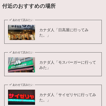
付近のおすすめの場所
あわせて読みたい
カナダ人「日高屋に行ってみ
た。」
あわせて読みたい
カナダ人「モスバーガーに行って
みた」
あわせて読みたい
カナダ人「サイゼリヤに行ってみ
た。」