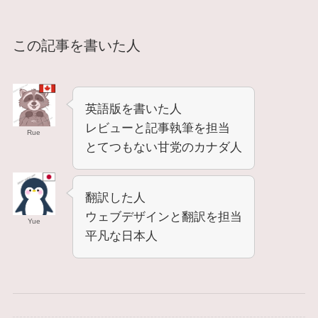
この記事を書いた人
英語版を書いた人
レビューと記事執筆を担当
Rue
とてつもない甘党のカナダ人
翻訳した人
ウェブデザインと翻訳を担当
Yue
平凡な日本人