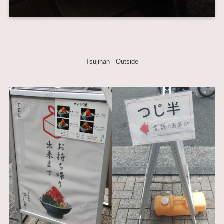
Tsujihan - Outside