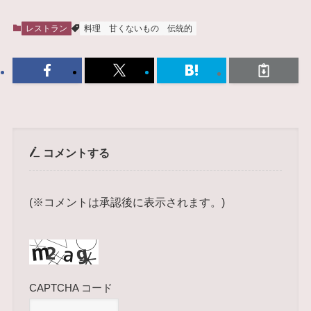
レストラン
料理
甘くないもの
伝統的
コメントする
(※コメントは承認後に表示されます。)
CAPTCHA コード