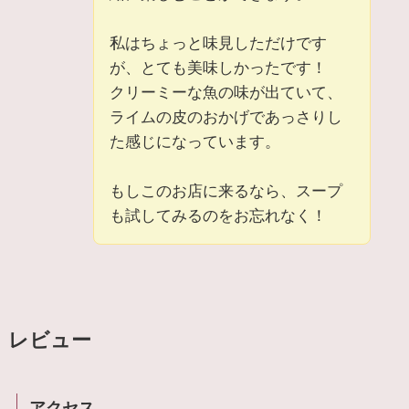
私はちょっと味見しただけです
が、とても美味しかったです！
クリーミーな魚の味が出ていて、
ライムの皮のおかげであっさりし
た感じになっています。
もしこのお店に来るなら、スープ
も試してみるのをお忘れなく！
レビュー
アクセス