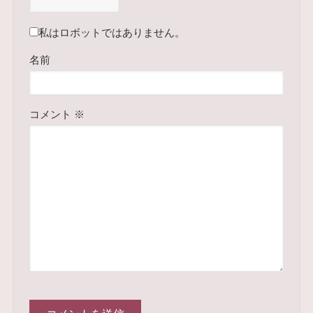
私はロボットではありません。
名前
コメント
※