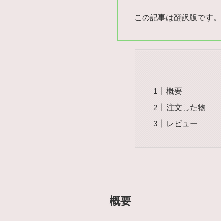
この記事は翻訳版です。
概要
注文した物
レビュー
概要