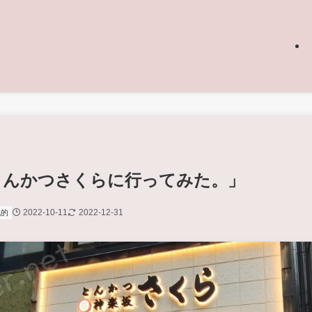
とんかつさくらに行ってみた。」
2022-10-11
2022-12-31
統的