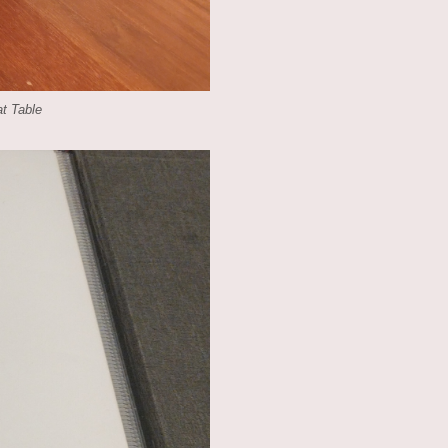
t Table