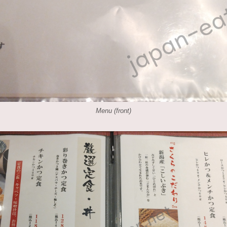
Menu (front)